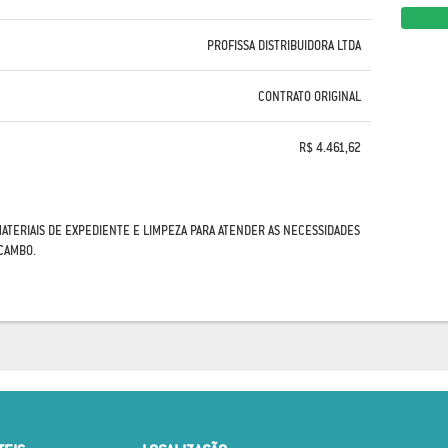
PROFISSA DISTRIBUIDORA LTDA
CONTRATO ORIGINAL
R$ 4.461,62
MATERIAIS DE EXPEDIENTE E LIMPEZA PARA ATENDER AS NECESSIDADES
CAMBO.