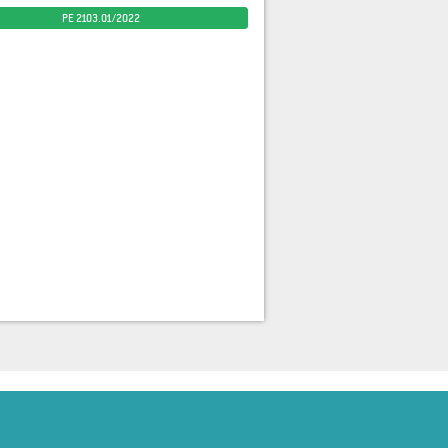
PE 2103.01/2022