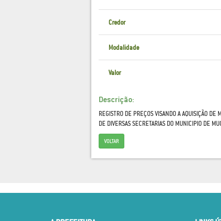
Credor
Modalidade
Valor
Descrição:
REGISTRO DE PREÇOS VISANDO A AQUISIÇÃO DE 
DE DIVERSAS SECRETARIAS DO MUNICIPIO DE MU
VOLTAR