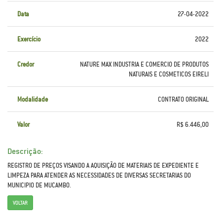
Data
27-04-2022
Exercício
2022
Credor
NATURE MAX INDUSTRIA E COMERCIO DE PRODUTOS
NATURAIS E COSMETICOS EIRELI
Modalidade
CONTRATO ORIGINAL
Valor
R$ 6.446,00
Descrição:
REGISTRO DE PREÇOS VISANDO A AQUISIÇÃO DE MATERIAIS DE EXPEDIENTE E
LIMPEZA PARA ATENDER AS NECESSIDADES DE DIVERSAS SECRETARIAS DO
MUNICIPIO DE MUCAMBO.
VOLTAR