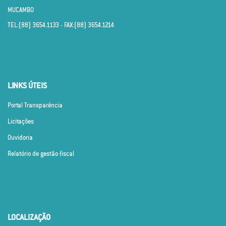
MUCAMBO
TEL:(88) 3654.1133 - FAX:(88) 3654.1214
LINKS ÚTEIS
Portal Transparência
Licitações
Ouvidoria
Relatório de gestão fiscal
LOCALIZAÇÃO