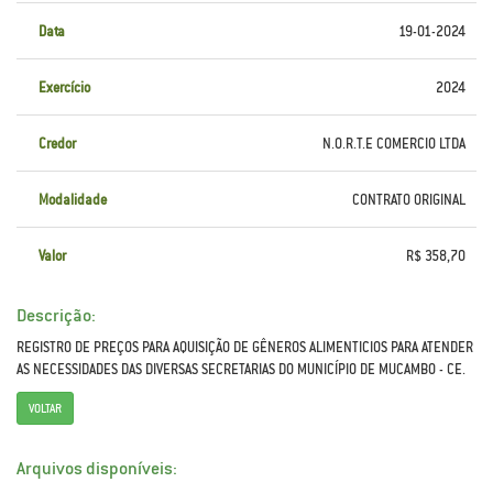
Data
19-01-2024
Exercício
2024
Credor
N.O.R.T.E COMERCIO LTDA
Modalidade
CONTRATO ORIGINAL
Valor
R$ 358,70
Descrição:
REGISTRO DE PREÇOS PARA AQUISIÇÃO DE GÊNEROS ALIMENTICIOS PARA ATENDER
AS NECESSIDADES DAS DIVERSAS SECRETARIAS DO MUNICÍPIO DE MUCAMBO - CE.
VOLTAR
Arquivos disponíveis: