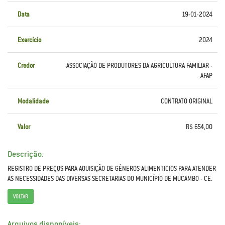
Data
19-01-2024
Exercício
2024
Credor
ASSOCIAÇÃO DE PRODUTORES DA AGRICULTURA FAMILIAR -
AFAP
Modalidade
CONTRATO ORIGINAL
Valor
R$ 654,00
Descrição:
REGISTRO DE PREÇOS PARA AQUISIÇÃO DE GÊNEROS ALIMENTICIOS PARA ATENDER
AS NECESSIDADES DAS DIVERSAS SECRETARIAS DO MUNICÍPIO DE MUCAMBO - CE.
VOLTAR
Arquivos disponíveis: