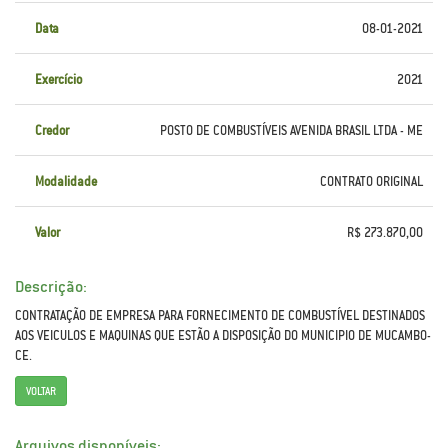
Data
08-01-2021
Exercício
2021
Credor
POSTO DE COMBUSTÍVEIS AVENIDA BRASIL LTDA - ME
Modalidade
CONTRATO ORIGINAL
Valor
R$ 273.870,00
Descrição:
CONTRATAÇÃO DE EMPRESA PARA FORNECIMENTO DE COMBUSTÍVEL DESTINADOS
AOS VEICULOS E MAQUINAS QUE ESTÃO A DISPOSIÇÃO DO MUNICIPIO DE MUCAMBO-
CE.
VOLTAR
Arquivos disponíveis: