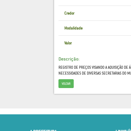
Credor
Modalidade
Valor
Descrição:
REGISTRO DE PREÇOS VISANDO A AQUISIÇÃO DE Á
NECESSIDADES DE DIVERSAS SECRETARIAS DO M
VOLTAR