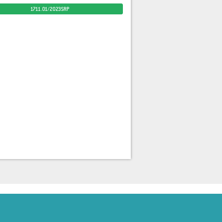
1711.01/2023SRP