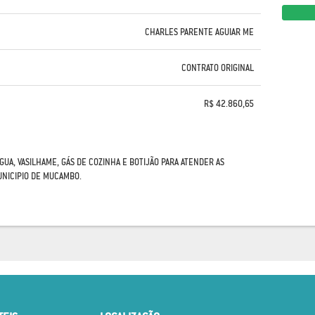
CHARLES PARENTE AGUIAR ME
CONTRATO ORIGINAL
R$ 42.860,65
GUA, VASILHAME, GÁS DE COZINHA E BOTIJÃO PARA ATENDER AS
UNICIPIO DE MUCAMBO.