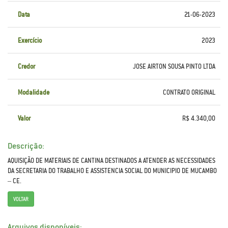
Data
21-06-2023
Exercício
2023
Credor
JOSE AIRTON SOUSA PINTO LTDA
Modalidade
CONTRATO ORIGINAL
Valor
R$ 4.340,00
Descrição:
AQUISIÇÃO DE MATERIAIS DE CANTINA DESTINADOS A ATENDER AS NECESSIDADES
DA SECRETARIA DO TRABALHO E ASSISTENCIA SOCIAL DO MUNICIPIO DE MUCAMBO
– CE.
VOLTAR
Arquivos disponíveis: