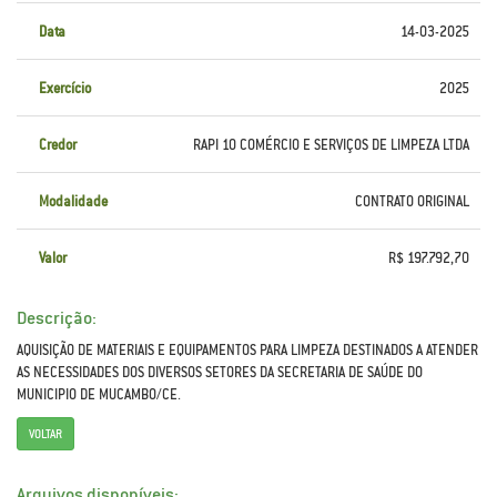
Data
14-03-2025
Exercício
2025
Credor
RAPI 10 COMÉRCIO E SERVIÇOS DE LIMPEZA LTDA
Modalidade
CONTRATO ORIGINAL
Valor
R$ 197.792,70
Descrição:
AQUISIÇÃO DE MATERIAIS E EQUIPAMENTOS PARA LIMPEZA DESTINADOS A ATENDER
AS NECESSIDADES DOS DIVERSOS SETORES DA SECRETARIA DE SAÚDE DO
MUNICIPIO DE MUCAMBO/CE.
VOLTAR
Arquivos disponíveis: