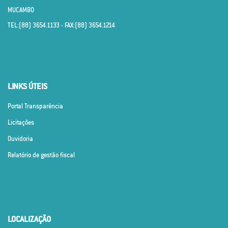
MUCAMBO
TEL:(88) 3654.1133 - FAX:(88) 3654.1214
LINKS ÚTEIS
Portal Transparência
Licitações
Ouvidoria
Relatório de gestão fiscal
LOCALIZAÇÃO