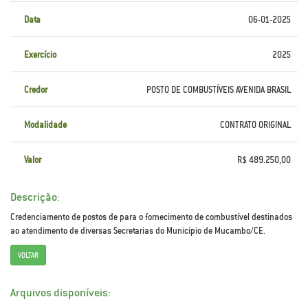
Data
06-01-2025
Exercício
2025
Credor
POSTO DE COMBUSTÍVEIS AVENIDA BRASIL
Modalidade
CONTRATO ORIGINAL
Valor
R$ 489.250,00
Descrição:
Credenciamento de postos de para o fornecimento de combustível destinados
ao atendimento de diversas Secretarias do Município de Mucambo/CE.
VOLTAR
Arquivos disponíveis: