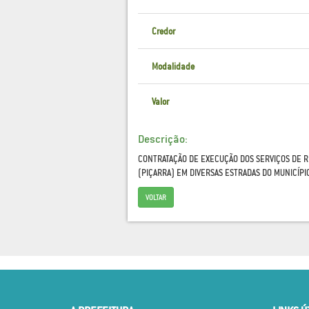
Credor
Modalidade
Valor
Descrição:
CONTRATAÇÃO DE EXECUÇÃO DOS SERVIÇOS DE R
(PIÇARRA) EM DIVERSAS ESTRADAS DO MUNICÍP
VOLTAR