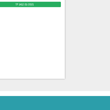
TP 1412.01/2021