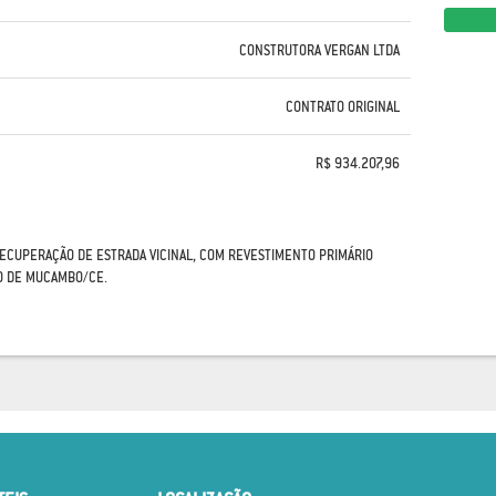
CONSTRUTORA VERGAN LTDA
CONTRATO ORIGINAL
R$ 934.207,96
ECUPERAÇÃO DE ESTRADA VICINAL, COM REVESTIMENTO PRIMÁRIO
IO DE MUCAMBO/CE.