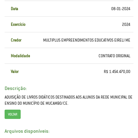
Data
08-01-2024
Exercício
2024
Credor
MULTIPLUS EMPREENDIMENTOS EDUCATIVOS EIRELI ME
Modalidade
CONTRATO ORIGINAL
Valor
R$ 1.454.470,00
Descrição:
AQUISIÇÃO DE LIVROS DIDÁTICOS DESTINADOS AOS ALUNOS DA REDE MUNICIPAL DE
ENSINO DO MUNICÍPIO DE MUCAMBO/CE.
VOLTAR
Arquivos disponíveis: