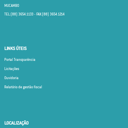
MUCAMBO
TEL:(88) 3654.1133 - FAX:(88) 3654.1214
LINKS ÚTEIS
Portal Transparência
Licitações
Ouvidoria
Relatório de gestão fiscal
LOCALIZAÇÃO