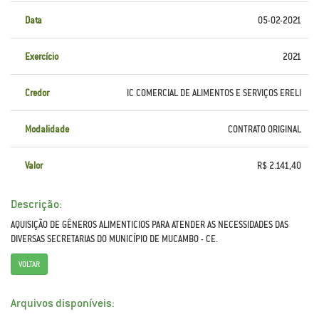
Data
05-02-2021
Exercício
2021
Credor
IC COMERCIAL DE ALIMENTOS E SERVIÇOS ERELI
Modalidade
CONTRATO ORIGINAL
Valor
R$ 2.141,40
Descrição:
AQUISIÇÃO DE GÊNEROS ALIMENTICIOS PARA ATENDER AS NECESSIDADES DAS
DIVERSAS SECRETARIAS DO MUNICÍPIO DE MUCAMBO - CE.
VOLTAR
Arquivos disponíveis: