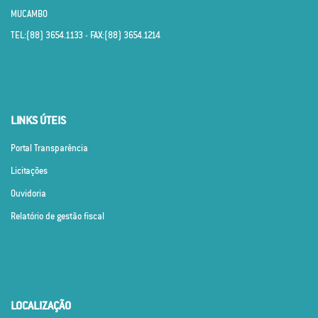
MUCAMBO
TEL:(88) 3654.1133 - FAX:(88) 3654.1214
LINKS ÚTEIS
Portal Transparência
Licitações
Ouvidoria
Relatório de gestão fiscal
LOCALIZAÇÃO