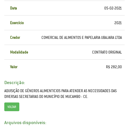
Data
05-02-2021
Exercício
2021
Credor
COMERCIAL DE ALIMENTOS E PAPELARIA UBAJARA LTDA
Modalidade
CONTRATO ORIGINAL
Valor
R$ 282,00
Descrição:
AQUISIÇÃO DE GÊNEROS ALIMENTICIOS PARA ATENDER AS NECESSIDADES DAS
DIVERSAS SECRETARIAS DO MUNICÍPIO DE MUCAMBO - CE.
VOLTAR
Arquivos disponíveis: