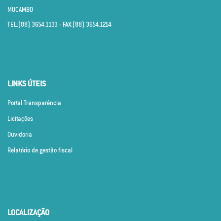
MUCAMBO
TEL:(88) 3654.1133 - FAX:(88) 3654.1214
LINKS ÚTEIS
Portal Transparência
Licitações
Ouvidoria
Relatório de gestão fiscal
LOCALIZAÇÃO