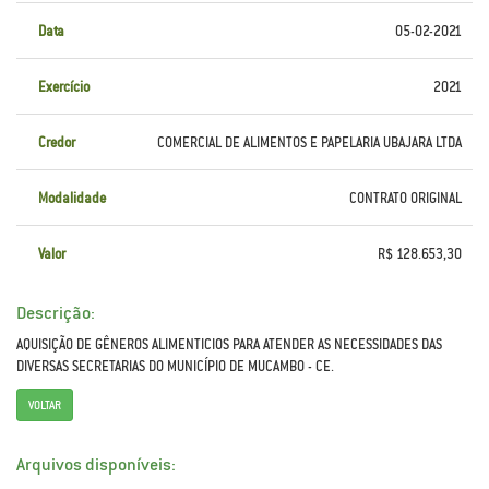
Data
05-02-2021
Exercício
2021
Credor
COMERCIAL DE ALIMENTOS E PAPELARIA UBAJARA LTDA
Modalidade
CONTRATO ORIGINAL
Valor
R$ 128.653,30
Descrição:
AQUISIÇÃO DE GÊNEROS ALIMENTICIOS PARA ATENDER AS NECESSIDADES DAS
DIVERSAS SECRETARIAS DO MUNICÍPIO DE MUCAMBO - CE.
VOLTAR
Arquivos disponíveis: