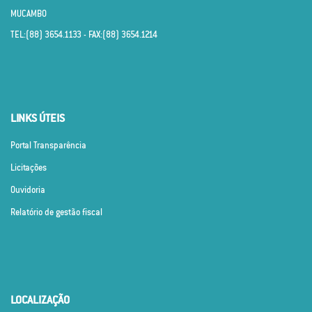
MUCAMBO
TEL:(88) 3654.1133 - FAX:(88) 3654.1214
LINKS ÚTEIS
Portal Transparência
Licitações
Ouvidoria
Relatório de gestão fiscal
LOCALIZAÇÃO