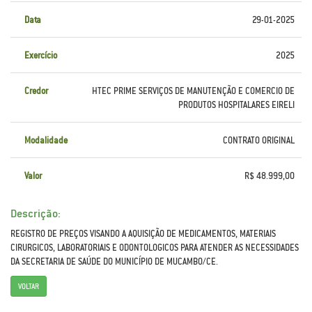
Data
29-01-2025
Exercício
2025
Credor
HTEC PRIME SERVIÇOS DE MANUTENÇÃO E COMERCIO DE
PRODUTOS HOSPITALARES EIRELI
Modalidade
CONTRATO ORIGINAL
Valor
R$ 48.999,00
Descrição:
REGISTRO DE PREÇOS VISANDO A AQUISIÇÃO DE MEDICAMENTOS, MATERIAIS
CIRURGICOS, LABORATORIAIS E ODONTOLOGICOS PARA ATENDER AS NECESSIDADES
DA SECRETARIA DE SAÚDE DO MUNICÍPIO DE MUCAMBO/CE.
VOLTAR