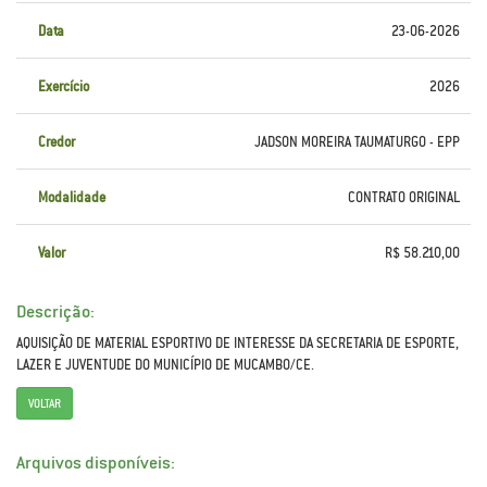
Data
23-06-2026
Exercício
2026
Credor
JADSON MOREIRA TAUMATURGO - EPP
Modalidade
CONTRATO ORIGINAL
Valor
R$ 58.210,00
Descrição:
AQUISIÇÃO DE MATERIAL ESPORTIVO DE INTERESSE DA SECRETARIA DE ESPORTE,
LAZER E JUVENTUDE DO MUNICÍPIO DE MUCAMBO/CE.
VOLTAR
Arquivos disponíveis: