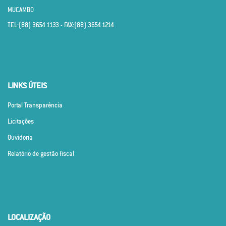
MUCAMBO
TEL:(88) 3654.1133 - FAX:(88) 3654.1214
LINKS ÚTEIS
Portal Transparência
Licitações
Ouvidoria
Relatório de gestão fiscal
LOCALIZAÇÃO