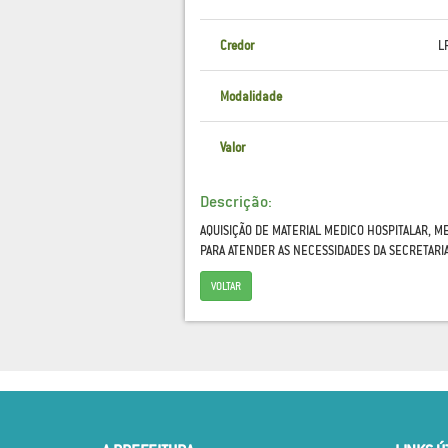
Credor
L
Modalidade
Valor
Descrição:
AQUISIÇÃO DE MATERIAL MEDICO HOSPITALAR, M
PARA ATENDER AS NECESSIDADES DA SECRETARI
VOLTAR