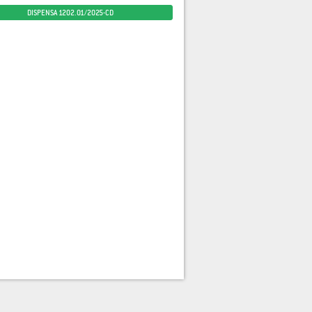
DISPENSA 1202.01/2025-CD