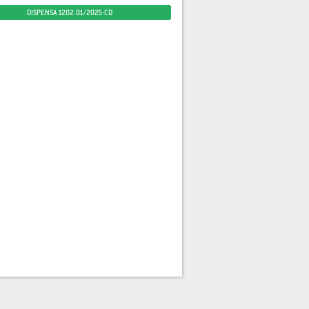
DISPENSA 1202.01/2025-CD