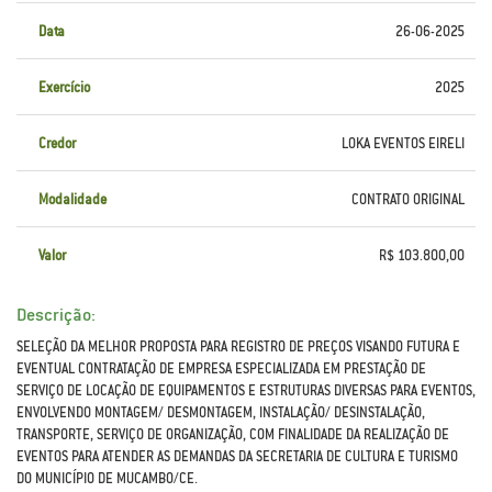
Data
26-06-2025
Exercício
2025
Credor
LOKA EVENTOS EIRELI
Modalidade
CONTRATO ORIGINAL
Valor
R$ 103.800,00
Descrição:
SELEÇÃO DA MELHOR PROPOSTA PARA REGISTRO DE PREÇOS VISANDO FUTURA E
EVENTUAL CONTRATAÇÃO DE EMPRESA ESPECIALIZADA EM PRESTAÇÃO DE
SERVIÇO DE LOCAÇÃO DE EQUIPAMENTOS E ESTRUTURAS DIVERSAS PARA EVENTOS,
ENVOLVENDO MONTAGEM/ DESMONTAGEM, INSTALAÇÃO/ DESINSTALAÇÃO,
TRANSPORTE, SERVIÇO DE ORGANIZAÇÃO, COM FINALIDADE DA REALIZAÇÃO DE
EVENTOS PARA ATENDER AS DEMANDAS DA SECRETARIA DE CULTURA E TURISMO
DO MUNICÍPIO DE MUCAMBO/CE.