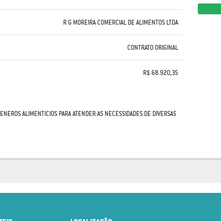
R G MOREIRA COMERCIAL DE ALIMENTOS LTDA
CONTRATO ORIGINAL
R$ 68.920,35
GENEROS ALIMENTICIOS PARA ATENDER AS NECESSIDADES DE DIVERSAS