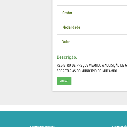
Credor
Modalidade
Valor
Descrição:
REGISTRO DE PREÇOS VISANDO A AQUISIÇÃO DE 
SECRETARIAS DO MUNICIPIO DE MUCAMBO.
VOLTAR