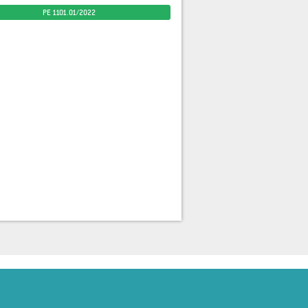
PE 1101.01/2022