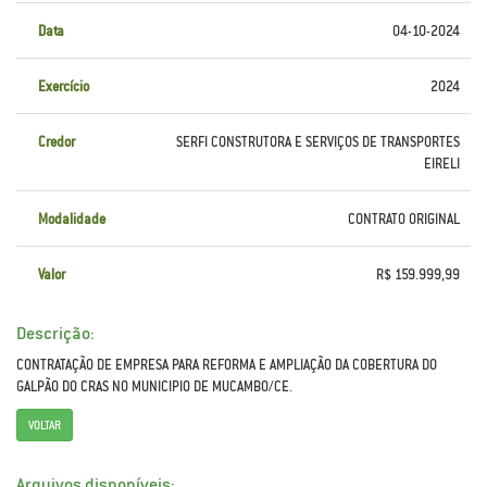
Data
04-10-2024
Exercício
2024
Credor
SERFI CONSTRUTORA E SERVIÇOS DE TRANSPORTES
EIRELI
Modalidade
CONTRATO ORIGINAL
Valor
R$ 159.999,99
Descrição:
CONTRATAÇÃO DE EMPRESA PARA REFORMA E AMPLIAÇÃO DA COBERTURA DO
GALPÃO DO CRAS NO MUNICIPIO DE MUCAMBO/CE.
VOLTAR
Arquivos disponíveis: