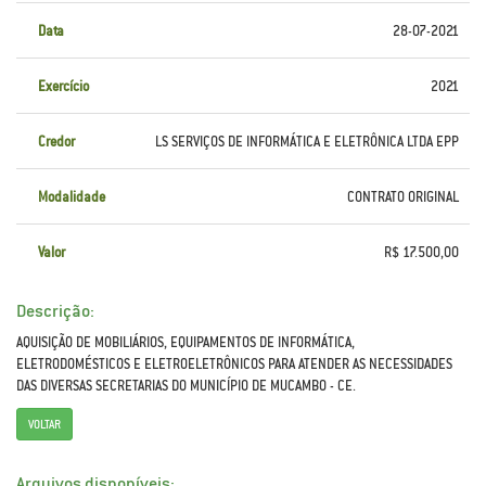
Data
28-07-2021
Exercício
2021
Credor
LS SERVIÇOS DE INFORMÁTICA E ELETRÔNICA LTDA EPP
Modalidade
CONTRATO ORIGINAL
Valor
R$ 17.500,00
Descrição:
AQUISIÇÃO DE MOBILIÁRIOS, EQUIPAMENTOS DE INFORMÁTICA,
ELETRODOMÉSTICOS E ELETROELETRÔNICOS PARA ATENDER AS NECESSIDADES
DAS DIVERSAS SECRETARIAS DO MUNICÍPIO DE MUCAMBO - CE.
VOLTAR
Arquivos disponíveis: