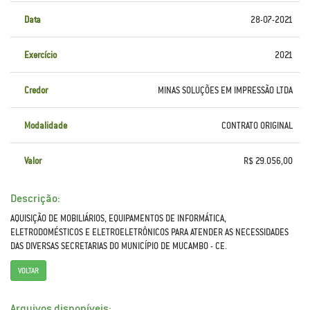
Data
28-07-2021
Exercício
2021
Credor
MINAS SOLUÇÕES EM IMPRESSÃO LTDA
Modalidade
CONTRATO ORIGINAL
Valor
R$ 29.056,00
Descrição:
AQUISIÇÃO DE MOBILIÁRIOS, EQUIPAMENTOS DE INFORMÁTICA,
ELETRODOMÉSTICOS E ELETROELETRÔNICOS PARA ATENDER AS NECESSIDADES
DAS DIVERSAS SECRETARIAS DO MUNICÍPIO DE MUCAMBO - CE.
VOLTAR
Arquivos disponíveis: