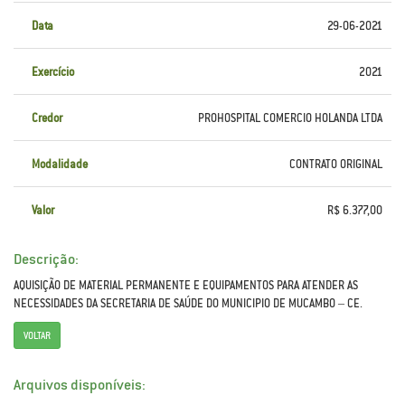
Data
29-06-2021
Exercício
2021
Credor
PROHOSPITAL COMERCIO HOLANDA LTDA
Modalidade
CONTRATO ORIGINAL
Valor
R$ 6.377,00
Descrição:
AQUISIÇÃO DE MATERIAL PERMANENTE E EQUIPAMENTOS PARA ATENDER AS
NECESSIDADES DA SECRETARIA DE SAÚDE DO MUNICIPIO DE MUCAMBO – CE.
VOLTAR
Arquivos disponíveis: