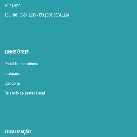
MUCAMBO
TEL:(88) 3654.1133 - FAX:(88) 3654.1214
LINKS ÚTEIS
Portal Transparência
Licitações
Ouvidoria
Relatório de gestão fiscal
LOCALIZAÇÃO