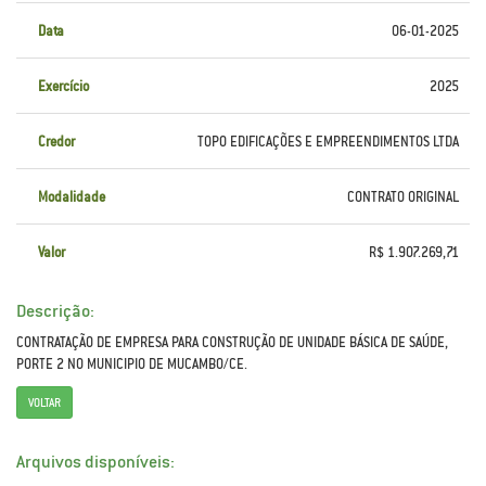
Data
06-01-2025
Exercício
2025
Credor
TOPO EDIFICAÇÕES E EMPREENDIMENTOS LTDA
Modalidade
CONTRATO ORIGINAL
Valor
R$ 1.907.269,71
Descrição:
CONTRATAÇÃO DE EMPRESA PARA CONSTRUÇÃO DE UNIDADE BÁSICA DE SAÚDE,
PORTE 2 NO MUNICIPIO DE MUCAMBO/CE.
VOLTAR
Arquivos disponíveis: