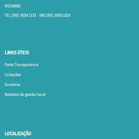
MUCAMBO
TEL:(88) 3654.1133 - FAX:(88) 3654.1214
LINKS ÚTEIS
Portal Transparência
Licitações
Ouvidoria
Relatório de gestão fiscal
LOCALIZAÇÃO