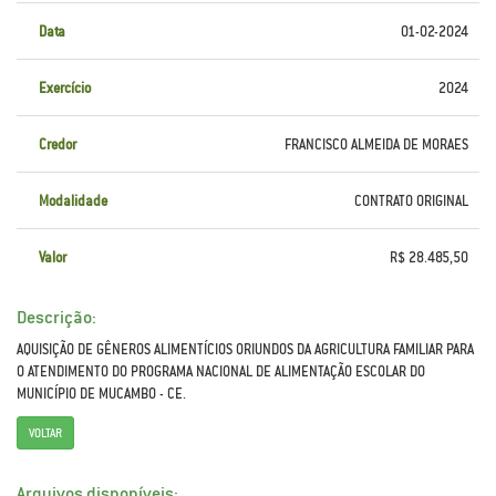
Data
01-02-2024
Exercício
2024
Credor
FRANCISCO ALMEIDA DE MORAES
Modalidade
CONTRATO ORIGINAL
Valor
R$ 28.485,50
Descrição:
AQUISIÇÃO DE GÊNEROS ALIMENTÍCIOS ORIUNDOS DA AGRICULTURA FAMILIAR PARA
O ATENDIMENTO DO PROGRAMA NACIONAL DE ALIMENTAÇÃO ESCOLAR DO
MUNICÍPIO DE MUCAMBO - CE.
VOLTAR
Arquivos disponíveis: