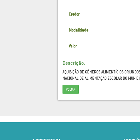
Credor
Modalidade
Valor
Descrição:
AQUISIÇÃO DE GÊNEROS ALIMENTÍCIOS ORIUNDO
NACIONAL DE ALIMENTAÇÃO ESCOLAR DO MUNICÍ
VOLTAR