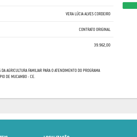
VERA LÚCIA ALVES CORDEIRO
CONTRATO ORIGINAL
39.962,00
S DA AGRICULTURA FAMILIAR PARA O ATENDIMENTO DO PROGRAMA
PIO DE MUCAMBO - CE.