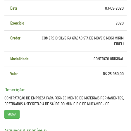
Data
03-09-2020
Exercício
2020
Credor
COMERCIO SILVEIRA ATACADISTA DE MOVEIS MOGI MIRIM
EIRELI
Modalidade
CONTRATO ORIGINAL
Valor
R$ 25.980,00
Descrição:
CONTRATAÇÃO DE EMPRESA PARA FORNECIMENTO DE MATERIAIS PERMANENTES,
DESTINADOS A SECRETARIA DE SAÚDE DO MUNICIPIO DE MUCAMBO - CE.
VOLTAR
Arquivos disponíveis: