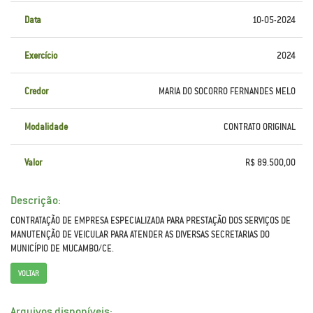
Data
10-05-2024
Exercício
2024
Credor
MARIA DO SOCORRO FERNANDES MELO
Modalidade
CONTRATO ORIGINAL
Valor
R$ 89.500,00
Descrição:
CONTRATAÇÃO DE EMPRESA ESPECIALIZADA PARA PRESTAÇÃO DOS SERVIÇOS DE
MANUTENÇÃO DE VEICULAR PARA ATENDER AS DIVERSAS SECRETARIAS DO
MUNICÍPIO DE MUCAMBO/CE.
VOLTAR
Arquivos disponíveis: