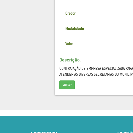
Credor
Modalidade
Valor
Descrição:
CONTRATAÇÃO DE EMPRESA ESPECIALIZADA PARA
ATENDER AS DIVERSAS SECRETARIAS DO MUNICÍ
VOLTAR