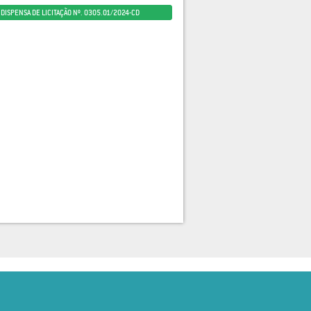
DISPENSA DE LICITAÇÃO Nº. 0305.01/2024-CD