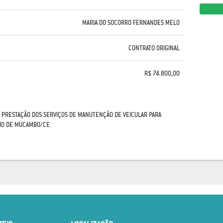
MARIA DO SOCORRO FERNANDES MELO
CONTRATO ORIGINAL
R$ 74.800,00
 PRESTAÇÃO DOS SERVIÇOS DE MANUTENÇÃO DE VEICULAR PARA
PIO DE MUCAMBO/CE.