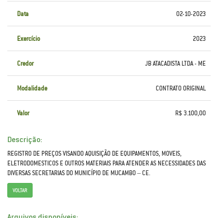
Data
02-10-2023
Exercício
2023
Credor
JB ATACADISTA LTDA - ME
Modalidade
CONTRATO ORIGINAL
Valor
R$ 3.100,00
Descrição:
REGISTRO DE PREÇOS VISANDO AQUISIÇÃO DE EQUIPAMENTOS, MOVEIS,
ELETRODOMESTICOS E OUTROS MATERIAIS PARA ATENDER AS NECESSIDADES DAS
DIVERSAS SECRETARIAS DO MUNICÍPIO DE MUCAMBO – CE.
VOLTAR
Arquivos disponíveis: