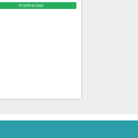
PE 0209.01/2022