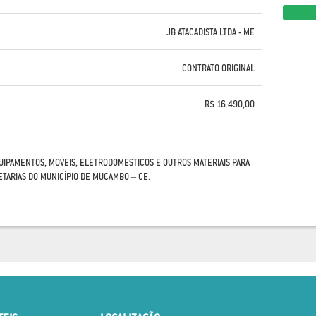
JB ATACADISTA LTDA - ME
CONTRATO ORIGINAL
R$ 16.490,00
UIPAMENTOS, MOVEIS, ELETRODOMESTICOS E OUTROS MATERIAIS PARA
TARIAS DO MUNICÍPIO DE MUCAMBO – CE.