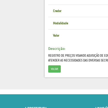
Credor
Modalidade
Valor
Descrição:
REGISTRO DE PREÇOS VISANDO AQUISIÇÃO DE EQ
ATENDER AS NECESSIDADES DAS DIVERSAS SECRE
VOLTAR