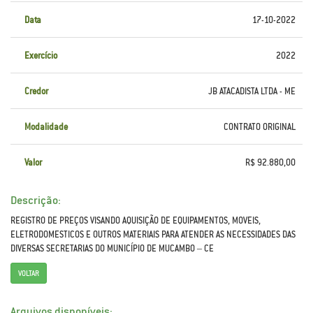
Data
17-10-2022
Exercício
2022
Credor
JB ATACADISTA LTDA - ME
Modalidade
CONTRATO ORIGINAL
Valor
R$ 92.880,00
Descrição:
REGISTRO DE PREÇOS VISANDO AQUISIÇÃO DE EQUIPAMENTOS, MOVEIS,
ELETRODOMESTICOS E OUTROS MATERIAIS PARA ATENDER AS NECESSIDADES DAS
DIVERSAS SECRETARIAS DO MUNICÍPIO DE MUCAMBO – CE
VOLTAR
Arquivos disponíveis: