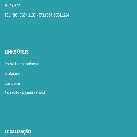
MUCAMBO
TEL:(88) 3654.1133 - FAX:(88) 3654.1214
LINKS ÚTEIS
Portal Transparência
Licitações
Ouvidoria
Relatório de gestão fiscal
LOCALIZAÇÃO