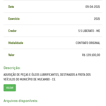
Data
09-04-2021
Exercício
2021
Credor
S S LIBERATO - ME
Modalidade
CONTRATO ORIGINAL
Valor
R$ 139.100,00
Descrição:
AQUISIÇÃO DE PEÇAS E ÓLEOS LUBRIFICANTES, DESTINADOS A FROTA DOS
VEÍCULOS DO MUNICÍPIO DE MUCAMBO - CE.
VOLTAR
Arquivos disponíveis: