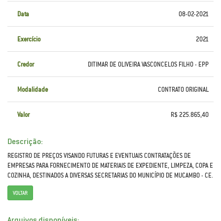
Data
08-02-2021
Exercício
2021
Credor
DITIMAR DE OLIVEIRA VASCONCELOS FILHO - EPP
Modalidade
CONTRATO ORIGINAL
Valor
R$ 225.865,40
Descrição:
REGISTRO DE PREÇOS VISANDO FUTURAS E EVENTUAIS CONTRATAÇÕES DE
EMPRESAS PARA FORNECIMENTO DE MATERIAIS DE EXPEDIENTE, LIMPEZA, COPA E
COZINHA, DESTINADOS A DIVERSAS SECRETARIAS DO MUNICÍPIO DE MUCAMBO - CE.
VOLTAR
Arquivos disponíveis: