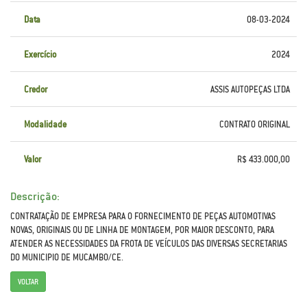
Data
08-03-2024
Exercício
2024
Credor
ASSIS AUTOPEÇAS LTDA
Modalidade
CONTRATO ORIGINAL
Valor
R$ 433.000,00
Descrição:
CONTRATAÇÃO DE EMPRESA PARA O FORNECIMENTO DE PEÇAS AUTOMOTIVAS
NOVAS, ORIGINAIS OU DE LINHA DE MONTAGEM, POR MAIOR DESCONTO, PARA
ATENDER AS NECESSIDADES DA FROTA DE VEÍCULOS DAS DIVERSAS SECRETARIAS
DO MUNICIPIO DE MUCAMBO/CE.
VOLTAR