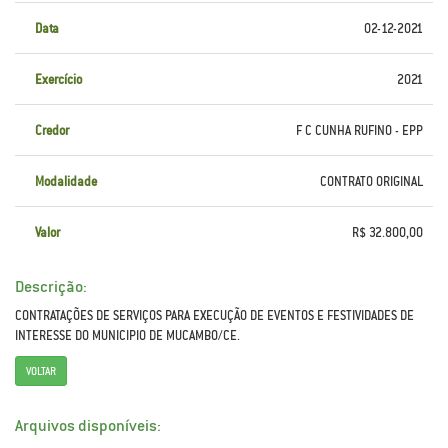
Data
02-12-2021
Exercício
2021
Credor
F C CUNHA RUFINO - EPP
Modalidade
CONTRATO ORIGINAL
Valor
R$ 32.800,00
Descrição:
CONTRATAÇÕES DE SERVIÇOS PARA EXECUÇÃO DE EVENTOS E FESTIVIDADES DE
INTERESSE DO MUNICIPIO DE MUCAMBO/CE.
VOLTAR
Arquivos disponíveis: