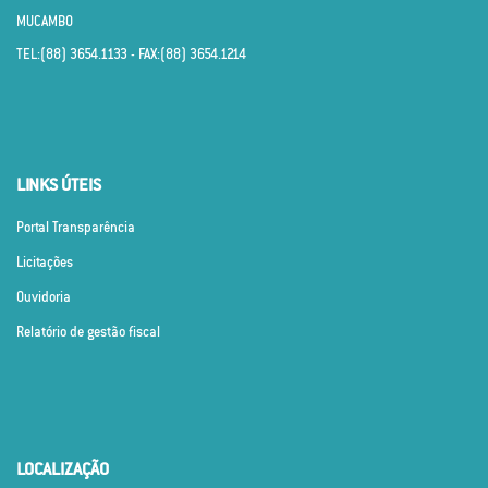
MUCAMBO
TEL:(88) 3654.1133 - FAX:(88) 3654.1214
LINKS ÚTEIS
Portal Transparência
Licitações
Ouvidoria
Relatório de gestão fiscal
LOCALIZAÇÃO