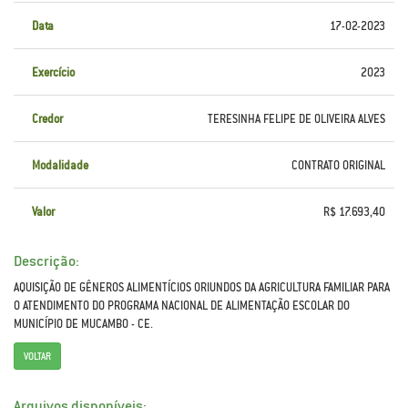
Data
17-02-2023
Exercício
2023
Credor
TERESINHA FELIPE DE OLIVEIRA ALVES
Modalidade
CONTRATO ORIGINAL
Valor
R$ 17.693,40
Descrição:
AQUISIÇÃO DE GÊNEROS ALIMENTÍCIOS ORIUNDOS DA AGRICULTURA FAMILIAR PARA
O ATENDIMENTO DO PROGRAMA NACIONAL DE ALIMENTAÇÃO ESCOLAR DO
MUNICÍPIO DE MUCAMBO - CE.
VOLTAR
Arquivos disponíveis: