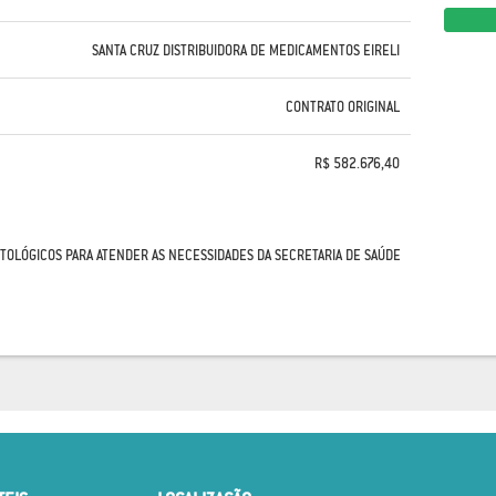
SANTA CRUZ DISTRIBUIDORA DE MEDICAMENTOS EIRELI
CONTRATO ORIGINAL
R$ 582.676,40
TOLÓGICOS PARA ATENDER AS NECESSIDADES DA SECRETARIA DE SAÚDE