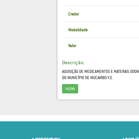
Credor
Modalidade
Valor
Descrição:
AQUISIÇÃO DE MEDICAMENTOS E MATERAIS ODON
DO MUNICÍPIO DE MUCAMBO/CE.
VOLTAR