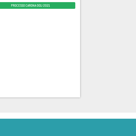
PROCESSO CARONA 001/2021