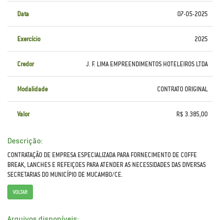
Data
07-05-2025
Exercício
2025
Credor
J. F. LIMA EMPREENDIMENTOS HOTELEIROS LTDA
Modalidade
CONTRATO ORIGINAL
Valor
R$ 3.385,00
Descrição:
CONTRATAÇÃO DE EMPRESA ESPECIALIZADA PARA FORNECIMENTO DE COFFE
BREAK, LANCHES E REFEIÇOES PARA ATENDER AS NECESSIDADES DAS DIVERSAS
SECRETARIAS DO MUNICÍPIO DE MUCAMBO/CE.
VOLTAR
Arquivos disponíveis: