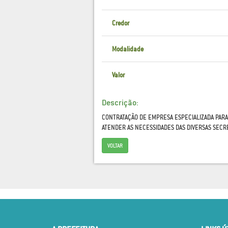
Credor
Modalidade
Valor
Descrição:
CONTRATAÇÃO DE EMPRESA ESPECIALIZADA PARA
ATENDER AS NECESSIDADES DAS DIVERSAS SECR
VOLTAR