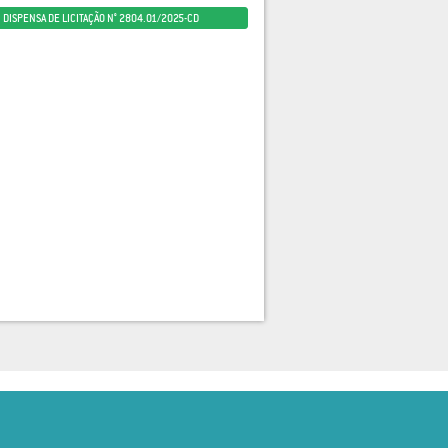
DISPENSA DE LICITAÇÃO N° 2804.01/2025-CD