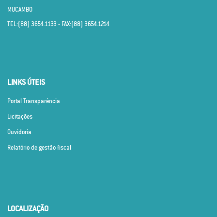
MUCAMBO
TEL:(88) 3654.1133 - FAX:(88) 3654.1214
LINKS ÚTEIS
Portal Transparência
Licitações
Ouvidoria
Relatório de gestão fiscal
LOCALIZAÇÃO