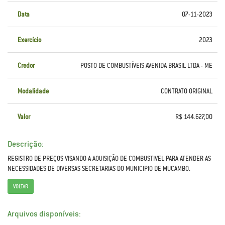
Data
07-11-2023
Exercício
2023
Credor
POSTO DE COMBUSTÍVEIS AVENIDA BRASIL LTDA - ME
Modalidade
CONTRATO ORIGINAL
Valor
R$ 144.627,00
Descrição:
REGISTRO DE PREÇOS VISANDO A AQUISIÇÃO DE COMBUSTIVEL PARA ATENDER AS
NECESSIDADES DE DIVERSAS SECRETARIAS DO MUNICIPIO DE MUCAMBO.
VOLTAR
Arquivos disponíveis: