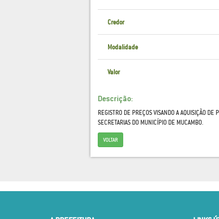
Credor
Modalidade
Valor
Descrição:
REGISTRO DE PREÇOS VISANDO A AQUISIÇÃO DE 
SECRETARIAS DO MUNICÍPIO DE MUCAMBO.
VOLTAR