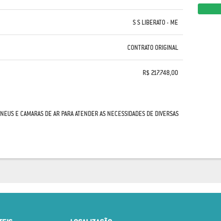
S S LIBERATO - ME
CONTRATO ORIGINAL
R$ 217.748,00
PNEUS E CAMARAS DE AR PARA ATENDER AS NECESSIDADES DE DIVERSAS