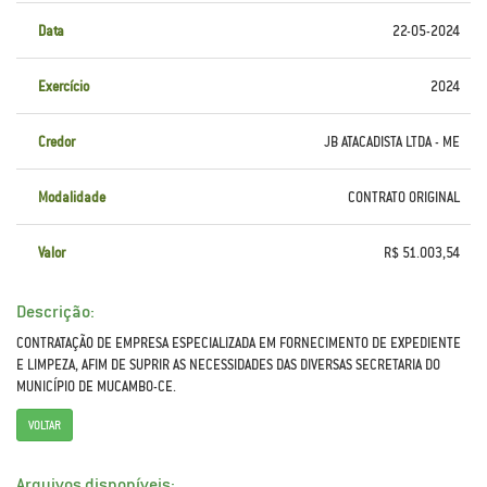
Data
22-05-2024
Exercício
2024
Credor
JB ATACADISTA LTDA - ME
Modalidade
CONTRATO ORIGINAL
Valor
R$ 51.003,54
Descrição:
CONTRATAÇÃO DE EMPRESA ESPECIALIZADA EM FORNECIMENTO DE EXPEDIENTE
E LIMPEZA, AFIM DE SUPRIR AS NECESSIDADES DAS DIVERSAS SECRETARIA DO
MUNICÍPIO DE MUCAMBO-CE.
VOLTAR
Arquivos disponíveis: