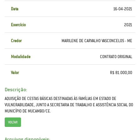
Data
16-04-2021
Exercício
2021
Credor
MARILENE DE CARVALHO VASCONCELOS - ME
Modalidade
CONTRATO ORIGINAL
Valor
R$ 81.000,00
Descrição:
AQUISIÇÃO DE CESTAS BÁSICAS DESTINADAS ÀS FAMÍLIAS EM ESTADO DE
VULNERABILIDADE, JUNTO A SECRETARIA DE TRABALHO E ASSISTÊNCIA SOCIAL DO
MUNICÍPIO DE MUCAMBO/CE.
VOLTAR
Arquivos disponíveis: