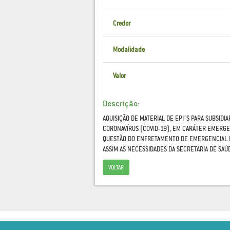
Credor
Modalidade
Valor
Descrição:
AQUISIÇÃO DE MATERIAL DE EPI’S PARA SUBSID
CORONAVÍRUS (COVID-19), EM CARÁTER EMERGE
QUESTÃO DO ENFRETAMENTO DE EMERGENCIAL 
ASSIM AS NECESSIDADES DA SECRETARIA DE SA
VOLTAR