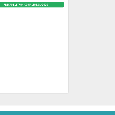
PREGÃO ELETRÔNICO Nº 1805.01/2020