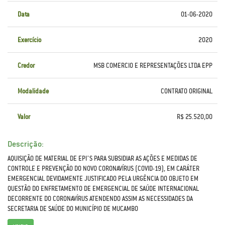
Data
01-06-2020
Exercício
2020
Credor
MSB COMERCIO E REPRESENTAÇÕES LTDA EPP
Modalidade
CONTRATO ORIGINAL
Valor
R$ 25.520,00
Descrição:
AQUISIÇÃO DE MATERIAL DE EPI’S PARA SUBSIDIAR AS AÇÕES E MEDIDAS DE
CONTROLE E PREVENÇÃO DO NOVO CORONAVÍRUS (COVID-19), EM CARÁTER
EMERGENCIAL DEVIDAMENTE JUSTIFICADO PELA URGÊNCIA DO OBJETO EM
QUESTÃO DO ENFRETAMENTO DE EMERGENCIAL DE SAÚDE INTERNACIONAL
DECORRENTE DO CORONAVÍRUS ATENDENDO ASSIM AS NECESSIDADES DA
SECRETARIA DE SAÚDE DO MUNICÍPIO DE MUCAMBO