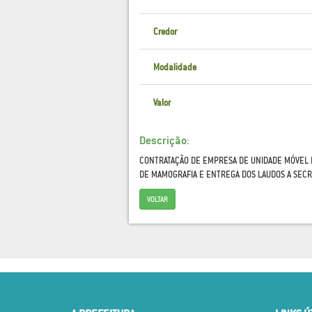
Credor
Modalidade
Valor
Descrição:
CONTRATAÇÃO DE EMPRESA DE UNIDADE MÓVEL 
DE MAMOGRAFIA E ENTREGA DOS LAUDOS A SECR
VOLTAR