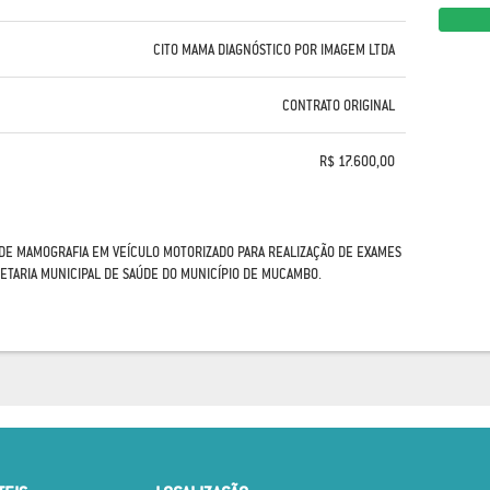
CITO MAMA DIAGNÓSTICO POR IMAGEM LTDA
CONTRATO ORIGINAL
R$ 17.600,00
DE MAMOGRAFIA EM VEÍCULO MOTORIZADO PARA REALIZAÇÃO DE EXAMES
ETARIA MUNICIPAL DE SAÚDE DO MUNICÍPIO DE MUCAMBO.