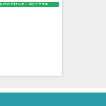
DISPENSA DE LICITAÇÃO Nº. 1502.03/2024-CD