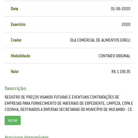
Data
01-06-2020
Exercício
2020
Credor
DLA COMERCIAL DE ALIMENTOS EIRELI
Modalidade
CONTRATO ORIGINAL
Valor
R$ 1.159,35
Descrição:
REGISTRO DE PREÇOS VISANDO FUTURAS E EVENTUAIS CONTRATAÇÕES DE
EMPRESAS PARA FORNECIMENTO DE MATERIAIS DE EXPEDIENTE, LIMPEZA, COPA E
COZINHA, DESTINADOS A DIVERSAS SECRETARIAS DO MUNICÍPIO DE MUCAMBO - CE.
VOLTAR
Arquivos disponíveis: